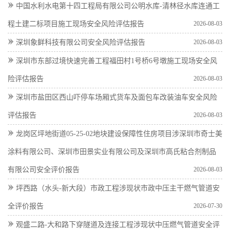
中国水利水电第十四工程局有限公司公明水库-清林径水库连通工
程土建二标项目施工现场安全风险评估报告
2026-08-03
深圳象鲜科技有限公司安全风险评估报告
2026-08-03
深圳市东部过境快速完善工程福田村1号桥6号墩施工现场安全风
险评估报告
2026-08-03
深圳市盐田区西山吓停车场厢式货车及面包车改装油车安全风险
评估报告
2026-08-03
龙岗区坪地街道05-25-02地块建设保障性住房项目涉深圳市奇士美
涂料有限公司、深圳市田景实业有限公司及深圳市高氏粘合剂制品
有限公司安全评价报告
2026-08-03
坪西路（水头-新大段）市政工程涉现状市政中压主干燃气管道安
全评价报告
2026-07-30
观盛二路-大和路下穿隧道及连接工程涉现状中压燃气管道安全评