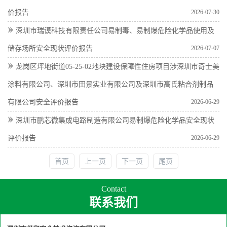
价报告
2026-07-30
深圳市瑞谟科技有限责任公司易制毒、易制爆危险化学品使用及
储存场所安全现状评价报告
2026-07-07
龙岗区坪地街道05-25-02地块建设保障性住房项目涉深圳市奇士美
涂料有限公司、深圳市田景实业有限公司及深圳市高氏粘合剂制品
有限公司安全评价报告
2026-06-29
深圳市鹏芯微集成电路制造有限公司易制爆危险化学品安全现状
评价报告
2026-06-29
首页
上一页
下一页
尾页
Contact
联系我们